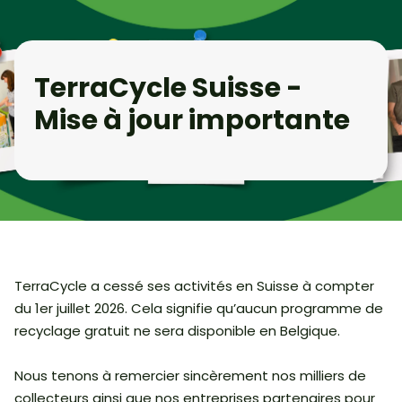
TerraCycle Suisse -
Mise à jour importante
TerraCycle a cessé ses activités en Suisse à compter
du 1er juillet 2026. Cela signifie qu’aucun programme de
recyclage gratuit ne sera disponible en Belgique.
Nous tenons à remercier sincèrement nos milliers de
collecteurs ainsi que nos entreprises partenaires pour