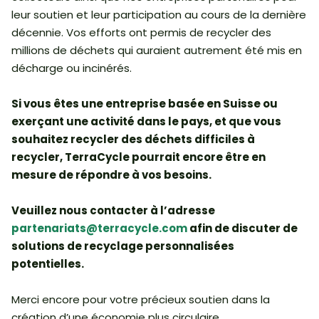
leur soutien et leur participation au cours de la dernière
décennie. Vos efforts ont permis de recycler des
millions de déchets qui auraient autrement été mis en
décharge ou incinérés.
Si vous êtes une entreprise basée en Suisse ou
exerçant une activité dans le pays, et que vous
souhaitez recycler des déchets difficiles à
recycler, TerraCycle pourrait encore être en
mesure de répondre à vos besoins.
Veuillez nous contacter à l’adresse
partenariats@terracycle.com
afin de discuter de
solutions de recyclage personnalisées
potentielles.
Merci encore pour votre précieux soutien dans la
création d’une économie plus circulaire.