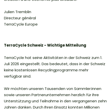
Julien Tremblin
Directeur général
TerraCycle Europe
TerraCycle Schweiz - Wichtige Mitteilung
TerraCycle hat seine Aktivitäten in der Schweiz zum 1.
Juli 2026 eingestellt. Das bedeutet, dass in der Schweiz
keine kostenlosen Recyclingprogramme mehr
verfügbar sind.
Wir möchten unseren Tausenden von Sammler:innen
sowie unseren Partnerunternehmen herzlich für ihre
Unterstützung und Teilnahme in den vergangenen zehn
Jahren danken. Durch Ihren Einsatz konnten Millionen