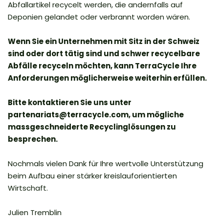
Abfallartikel recycelt werden, die andernfalls auf
Deponien gelandet oder verbrannt worden wären.
Wenn Sie ein Unternehmen mit Sitz in der Schweiz
sind oder dort tätig sind und schwer recycelbare
Abfälle recyceln möchten, kann TerraCycle Ihre
Anforderungen möglicherweise weiterhin erfüllen.
Bitte kontaktieren Sie uns unter
partenariats@terracycle.com, um mögliche
massgeschneiderte Recyclinglösungen zu
besprechen.
Nochmals vielen Dank für Ihre wertvolle Unterstützung
beim Aufbau einer stärker kreislauforientierten
Wirtschaft.
Julien Tremblin