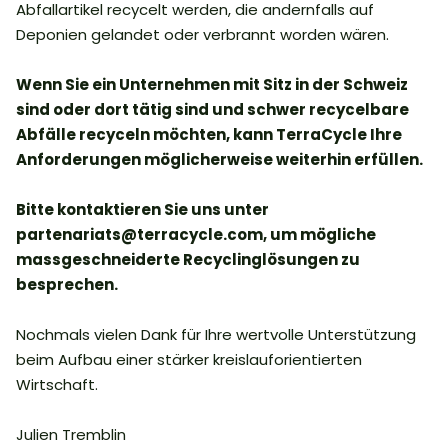
Abfallartikel recycelt werden, die andernfalls auf
Deponien gelandet oder verbrannt worden wären.
Wenn Sie ein Unternehmen mit Sitz in der Schweiz
sind oder dort tätig sind und schwer recycelbare
Abfälle recyceln möchten, kann TerraCycle Ihre
Anforderungen möglicherweise weiterhin erfüllen.
Bitte kontaktieren Sie uns unter
partenariats@terracycle.com, um mögliche
massgeschneiderte Recyclinglösungen zu
besprechen.
Nochmals vielen Dank für Ihre wertvolle Unterstützung
beim Aufbau einer stärker kreislauforientierten
Wirtschaft.
Julien Tremblin