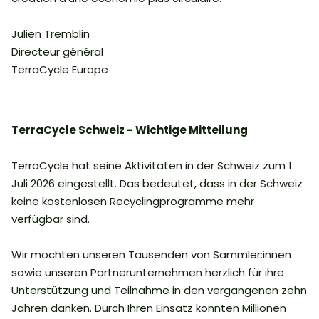
Julien Tremblin
Directeur général
TerraCycle Europe
TerraCycle Schweiz - Wichtige Mitteilung
TerraCycle hat seine Aktivitäten in der Schweiz zum 1.
Juli 2026 eingestellt. Das bedeutet, dass in der Schweiz
keine kostenlosen Recyclingprogramme mehr
verfügbar sind.
Wir möchten unseren Tausenden von Sammler:innen
sowie unseren Partnerunternehmen herzlich für ihre
Unterstützung und Teilnahme in den vergangenen zehn
Jahren danken. Durch Ihren Einsatz konnten Millionen