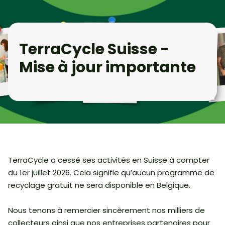
TerraCycle Suisse -
Mise à jour importante
TerraCycle a cessé ses activités en Suisse à compter
du 1er juillet 2026. Cela signifie qu’aucun programme de
recyclage gratuit ne sera disponible en Belgique.
Nous tenons à remercier sincèrement nos milliers de
collecteurs ainsi que nos entreprises partenaires pour