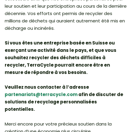
leur soutien et leur participation au cours de la dernière
décennie. Vos efforts ont permis de recycler des
millions de déchets qui auraient autrement été mis en
décharge ou incinérés.
Si vous êtes une entreprise basée en Suisse ou
exerçant une activité dans le pays, et que vous
souhaitez recycler des déchets difficiles à
recycler, TerraCycle pourrait encore être en
mesure de répondre à vos besoins.
Veuillez nous contacter à l’adresse
partenariats@terracycle.com
afin de discuter de
solutions de recyclage personnalisées
potentielles.
Merci encore pour votre précieux soutien dans la
création d’une économie plus circulaire.