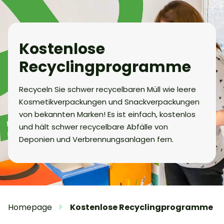
Kostenlose
Recyclingprogramme
Recyceln Sie schwer recycelbaren Müll wie leere
Kosmetikverpackungen und Snackverpackungen
von bekannten Marken! Es ist einfach, kostenlos
und hält schwer recycelbare Abfälle von
Deponien und Verbrennungsanlagen fern.
Homepage
Kostenlose Recyclingprogramme