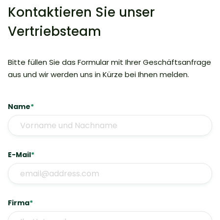
Kontaktieren Sie unser
Vertriebsteam
Bitte füllen Sie das Formular mit Ihrer Geschäftsanfrage
aus und wir werden uns in Kürze bei Ihnen melden.
Name
*
E-Mail
*
Firma
*