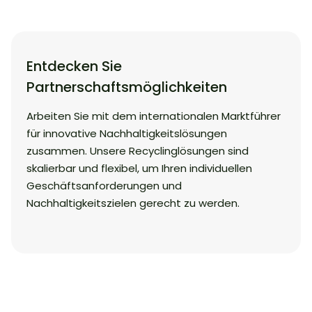
Entdecken Sie
Partnerschaftsmöglichkeiten
Arbeiten Sie mit dem internationalen Marktführer
für innovative Nachhaltigkeitslösungen
zusammen. Unsere Recyclinglösungen sind
skalierbar und flexibel, um Ihren individuellen
Geschäftsanforderungen und
Nachhaltigkeitszielen gerecht zu werden.