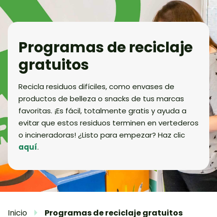
Programas de reciclaje
gratuitos
Recicla residuos difíciles, como envases de
productos de belleza o snacks de tus marcas
favoritas. ¡Es fácil, totalmente gratis y ayuda a
evitar que estos residuos terminen en vertederos
o incineradoras! ¿Listo para empezar? Haz clic
aquí
.​
Inicio
Programas de reciclaje gratuitos