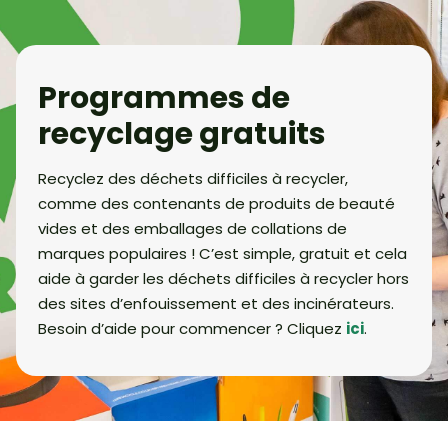
Programmes de
recyclage gratuits
Recyclez des déchets difficiles à recycler,
comme des contenants de produits de beauté
vides et des emballages de collations de
marques populaires ! C’est simple, gratuit et cela
aide à garder les déchets difficiles à recycler hors
des sites d’enfouissement et des incinérateurs.
Besoin d’aide pour commencer ? Cliquez
ici
.