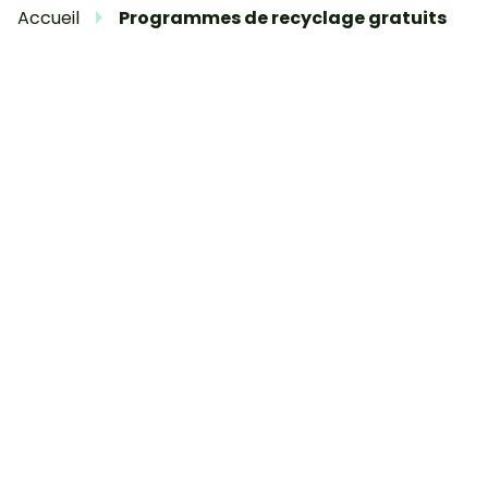
Accueil
Programmes de recyclage gratuits