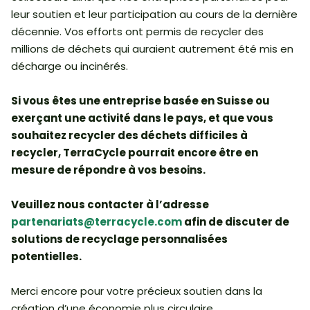
leur soutien et leur participation au cours de la dernière
décennie. Vos efforts ont permis de recycler des
millions de déchets qui auraient autrement été mis en
décharge ou incinérés.
Si vous êtes une entreprise basée en Suisse ou
exerçant une activité dans le pays, et que vous
souhaitez recycler des déchets difficiles à
recycler, TerraCycle pourrait encore être en
mesure de répondre à vos besoins.
Veuillez nous contacter à l’adresse
partenariats@terracycle.com
afin de discuter de
solutions de recyclage personnalisées
potentielles.
Merci encore pour votre précieux soutien dans la
création d’une économie plus circulaire.