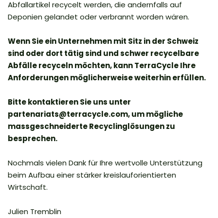
Abfallartikel recycelt werden, die andernfalls auf
Deponien gelandet oder verbrannt worden wären.
Wenn Sie ein Unternehmen mit Sitz in der Schweiz
sind oder dort tätig sind und schwer recycelbare
Abfälle recyceln möchten, kann TerraCycle Ihre
Anforderungen möglicherweise weiterhin erfüllen.
Bitte kontaktieren Sie uns unter
partenariats@terracycle.com, um mögliche
massgeschneiderte Recyclinglösungen zu
besprechen.
Nochmals vielen Dank für Ihre wertvolle Unterstützung
beim Aufbau einer stärker kreislauforientierten
Wirtschaft.
Julien Tremblin