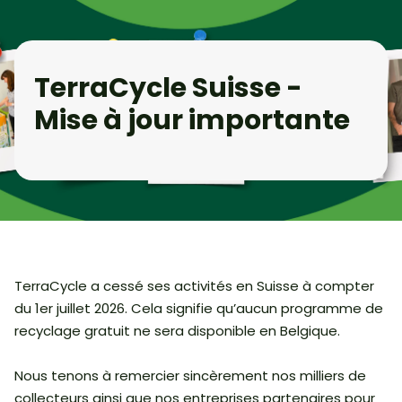
TerraCycle Suisse -
Mise à jour importante
TerraCycle a cessé ses activités en Suisse à compter
du 1er juillet 2026. Cela signifie qu’aucun programme de
recyclage gratuit ne sera disponible en Belgique.
Nous tenons à remercier sincèrement nos milliers de
collecteurs ainsi que nos entreprises partenaires pour