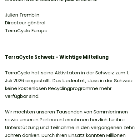
Julien Tremblin
Directeur général
TerraCycle Europe
TerraCycle Schweiz - Wichtige Mitteilung
TerraCycle hat seine Aktivitäten in der Schweiz zum 1.
Juli 2026 eingestellt. Das bedeutet, dass in der Schweiz
keine kostenlosen Recyclingprogramme mehr
verfügbar sind.
Wir möchten unseren Tausenden von Sammler:innen
sowie unseren Partnerunternehmen herzlich für ihre
Unterstützung und Teilnahme in den vergangenen zehn
Jahren danken. Durch Ihren Einsatz konnten Millionen