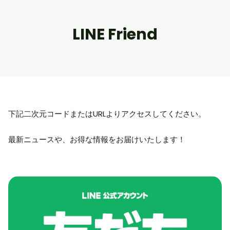
LINE Friend
下記二次元コードまたはURLよりアクセスしてください。
最新ニュースや、お得な情報をお届けいたします！