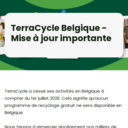
TerraCycle Belgique -
Mise à jour importante
TerraCycle a cessé ses activités en Belgique à
compter du 1er juillet 2026. Cela signifie qu’aucun
programme de recyclage gratuit ne sera disponible en
Belgique.
Nous tenons à remercier sincèrement nos milliers de