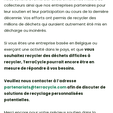
collecteurs ainsi que nos entreprises partenaires pour
leur soutien et leur participation au cours de la dernière
décennie. Vos efforts ont permis de recycler des
millions de déchets qui auraient autrement été mis en
décharge ou incinérés.
Si vous êtes une entreprise basée en Belgique ou
exerçant une activité dans le pays, et que
vous
souhaitez recycler des déchets difficiles à
recycler, TerraCycle pourrait encore être en
mesure de répondre à vos besoins.
Veuillez nous contacter à l’adresse
partenariats@terracycle.com
afin de discuter de
solutions de recyclage personnalisées
potentielles.
Merci encore pour votre précieux soutien dans la