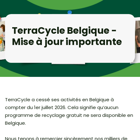
TerraCycle Belgique -
Mise à jour importante
TerraCycle a cessé ses activités en Belgique à
compter du 1er juillet 2026. Cela signifie qu’aucun
programme de recyclage gratuit ne sera disponible en
Belgique.
Nous tenons à remercier sincèrement nos milliers de