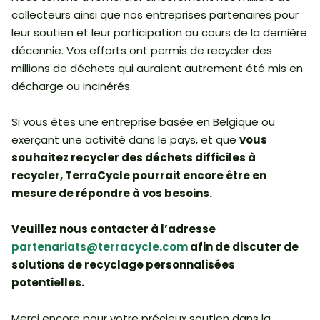
collecteurs ainsi que nos entreprises partenaires pour
leur soutien et leur participation au cours de la dernière
décennie. Vos efforts ont permis de recycler des
millions de déchets qui auraient autrement été mis en
décharge ou incinérés.
Si vous êtes une entreprise basée en Belgique ou
exerçant une activité dans le pays, et que
vous
souhaitez recycler des déchets difficiles à
recycler, TerraCycle pourrait encore être en
mesure de répondre à vos besoins.
Veuillez nous contacter à l’adresse
partenariats@terracycle.com
afin de discuter de
solutions de recyclage personnalisées
potentielles.
Merci encore pour votre précieux soutien dans la