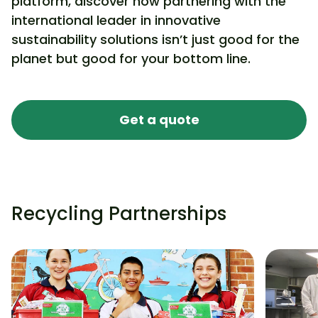
platform, discover how partnering with the
international leader in innovative
sustainability solutions isn’t just good for the
planet but good for your bottom line.
Get a quote
Recycling Partnerships