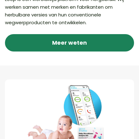
werken samen met merken en fabrikanten om
herbulbare versies van hun conventionele
wegwerpproducten te ontwikkelen.
Meer weten