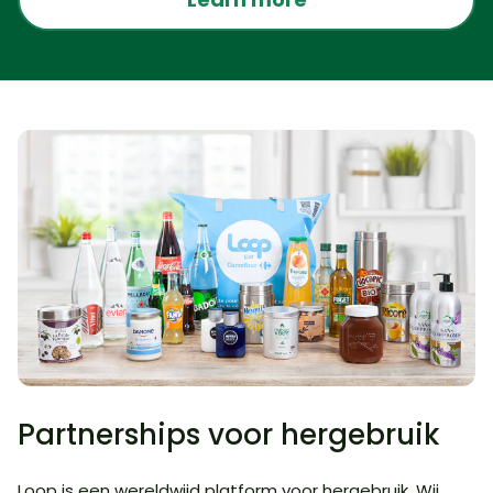
Partnerships voor hergebruik
Loop is een wereldwijd platform voor hergebruik. Wij