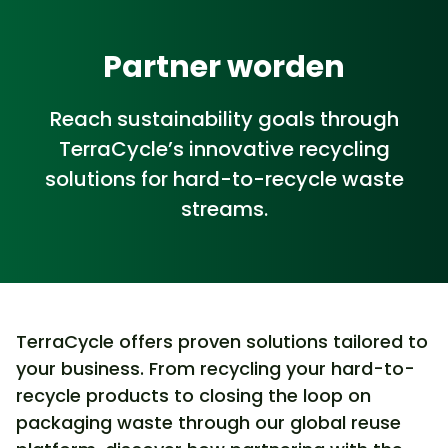
Partner worden
Reach sustainability goals through
TerraCycle’s innovative recycling
solutions for hard-to-recycle waste
streams.
TerraCycle offers proven solutions tailored to
your business. From recycling your hard-to-
recycle products to closing the loop on
packaging waste through our global reuse