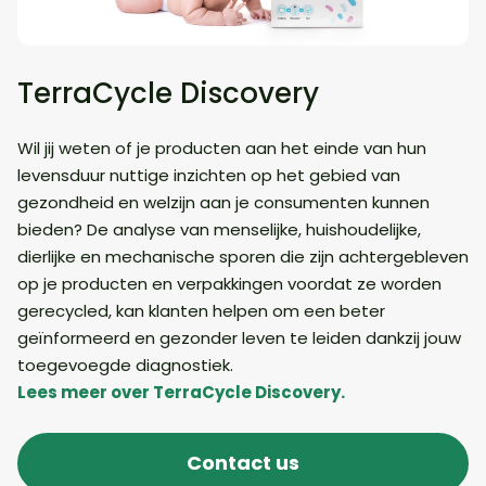
TerraCycle Discovery
Wil jij weten of je producten aan het einde van hun
levensduur nuttige inzichten op het gebied van
gezondheid en welzijn aan je consumenten kunnen
bieden? De analyse van menselijke, huishoudelijke,
dierlijke en mechanische sporen die zijn achtergebleven
op je producten en verpakkingen voordat ze worden
gerecycled, kan klanten helpen om een beter
geïnformeerd en gezonder leven te leiden dankzij jouw
toegevoegde diagnostiek.
Lees meer over TerraCycle Discovery.
Contact us