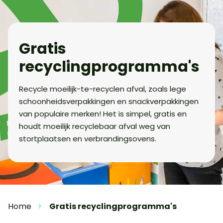
Gratis
recyclingprogramma's
Recycle moeilijk-te-recyclen afval, zoals lege
schoonheidsverpakkingen en snackverpakkingen
van populaire merken! Het is simpel, gratis en
houdt moeilijk recyclebaar afval weg van
stortplaatsen en verbrandingsovens.
Home
Gratis recyclingprogramma's