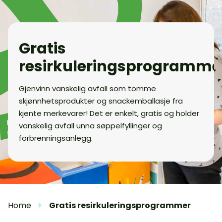
Gratis
resirkuleringsprogramme
Gjenvinn vanskelig avfall som tomme
skjønnhetsprodukter og snackemballasje fra
kjente merkevarer! Det er enkelt, gratis og holder
vanskelig avfall unna søppelfyllinger og
forbrenningsanlegg.
Home
Gratis resirkuleringsprogrammer