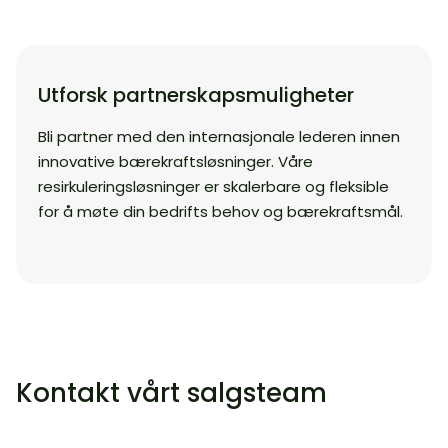
Utforsk partnerskapsmuligheter
Bli partner med den internasjonale lederen innen
innovative bærekraftsløsninger. Våre
resirkuleringsløsninger er skalerbare og fleksible
for å møte din bedrifts behov og bærekraftsmål.
Kontakt vårt salgsteam