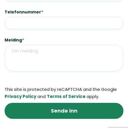
Telefonnummer
*
Melding
*
This site is protected by reCAPTCHA and the Google
Privacy Policy
and
Terms of Service
apply.