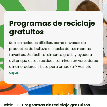
Programas de reciclaje
gratuitos
Recicla residuos difíciles, como envases de
productos de belleza o snacks de tus marcas
favoritas. ¡Es fácil, totalmente gratis y ayuda a
evitar que estos residuos terminen en vertederos
o incineradoras! ¿Listo para empezar? Haz clic
aquí
.​
Inicio
Programas de reciclaje gratuitos