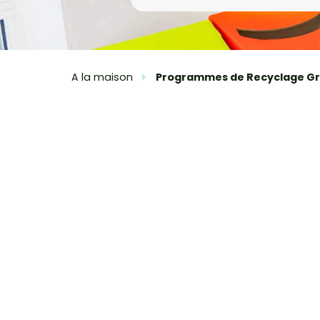
A la maison
Programmes de Recyclage Gr