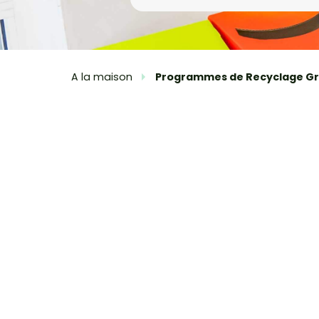
A la maison
Programmes de Recyclage Gr