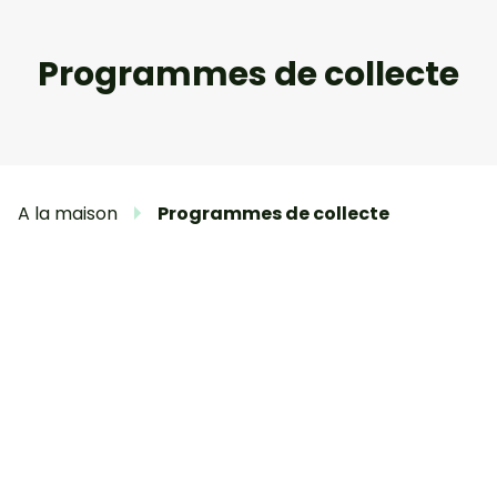
Programmes de collecte
A la maison
Programmes de collecte