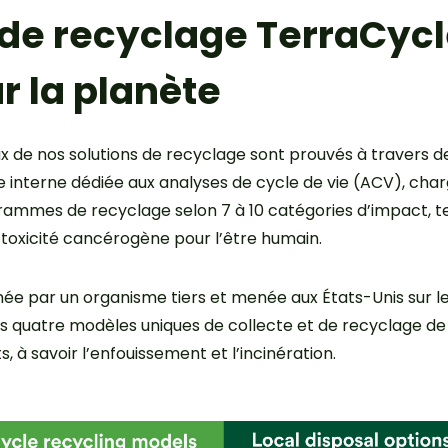
de recyclage TerraCycl
r la planète
de nos solutions de recyclage sont prouvés à travers des
 interne dédiée aux analyses de cycle de vie (ACV), char
mmes de recyclage selon 7 à 10 catégories d’impact, tel
toxicité cancérogène pour l’être humain.
ée par un organisme tiers et menée aux États-Unis sur le
s quatre modèles uniques de collecte et de recyclage de
, à savoir l’enfouissement et l’incinération.