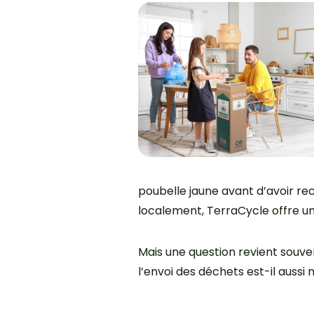
poubelle jaune avant d’avoir rec
localement, TerraCycle offre une
Mais une question revient souven
l’envoi des déchets est-il aussi