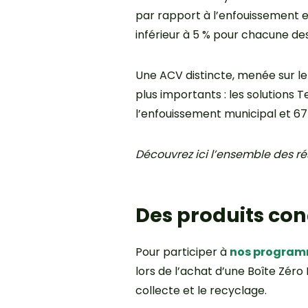
par rapport à l’enfouissement et
inférieur à 5 % pour chacune de
Une ACV distincte, menée sur le
plus importants : les solutions
l’enfouissement municipal et 67
Découvrez ici l’ensemble des ré
Des produits con
Pour participer à
nos programm
lors de l’achat d’une Boîte Zér
collecte et le recyclage.