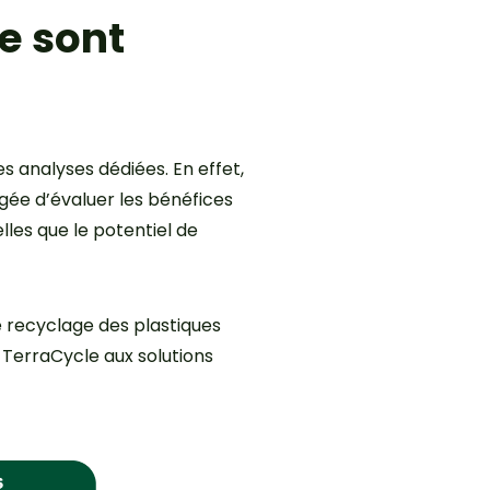
e sont
 analyses dédiées. En effet,
gée d’évaluer les bénéfices
les que le potentiel de
 recyclage des plastiques
 TerraCycle aux solutions