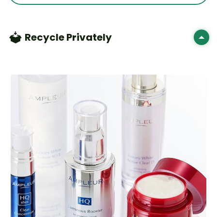
Recycle Privately