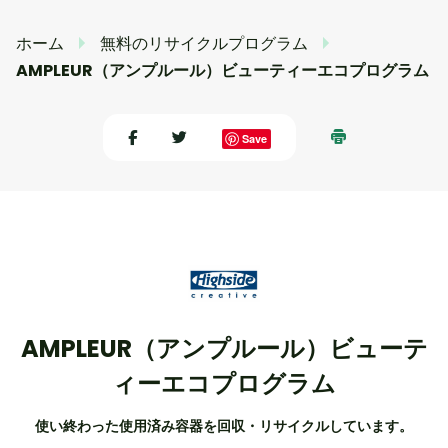
ホーム
無料のリサイクルプログラム
AMPLEUR（アンプルール）ビューティーエコプログラム
Save
AMPLEUR（アンプルール）ビューテ
ィーエコプログラム
使い終わった使用済み容器を回収・リサイクルしています。