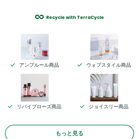
Recycle with TerraCycle
アンプルール商品
ウォブスタイル商品
リバイブローズ商品
ジョイスリー商品
もっと見る