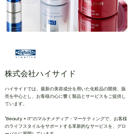
株式会社ハイサイド
ハイサイドでは、最新の美容成分を用いた化粧品の開発、販
売を中心とし、お客様の心に響く製品とサービスをご提供し
ています。
"Beauty × IT”のマルチメディア・マーケティングで、お客様
のライフスタイルをサポートする革新的なサービスを、グロ
ーバルに展開しています。