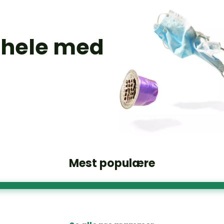
 hele med
Mest populære