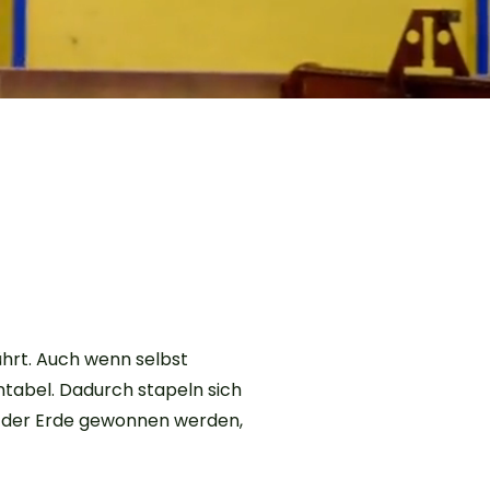
hrt. Auch wenn selbst
entabel. Dadurch stapeln sich
s der Erde gewonnen werden,