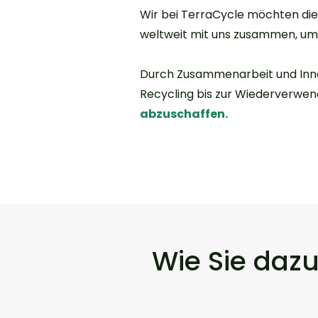
Wir bei TerraCycle möchten die
weltweit mit uns zusammen, um
​Durch Zusammenarbeit und Inno
Recycling bis zur Wiederverwe
abzuschaffen.
Wie Sie dazu