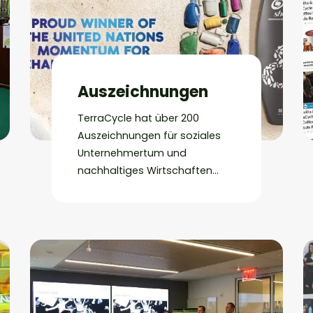
Auszeichnungen
TerraCycle hat über 200
Auszeichnungen für soziales
Unternehmertum und
nachhaltiges Wirtschaften
erhalten.