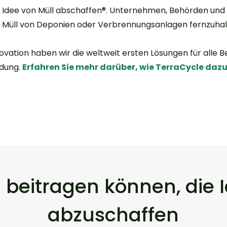
 Idee von Müll abschaffen®. Unternehmen, Behörden und
 Müll von Deponien oder Verbrennungsanlagen fernzuhal
vation haben wir die weltweit ersten Lösungen für alle B
ndung.
Erfahren Sie mehr darüber, wie TerraCycle dazu 
 beitragen können, die 
abzuschaffen