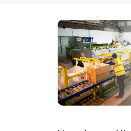
vieles mehr.