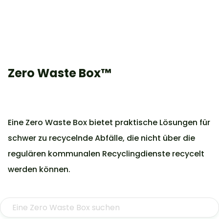
Zero Waste Box™
Eine Zero Waste Box bietet praktische Lösungen für
schwer zu recycelnde Abfälle, die nicht über die
regulären kommunalen Recyclingdienste recycelt
werden können.