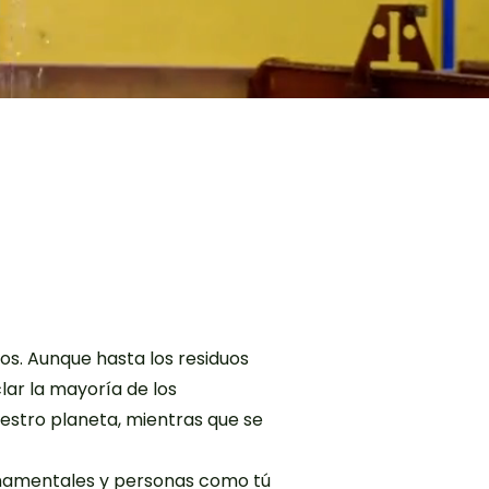
uos. Aunque hasta los residuos
lar la mayoría de los
estro planeta, mientras que se
ernamentales y personas como tú