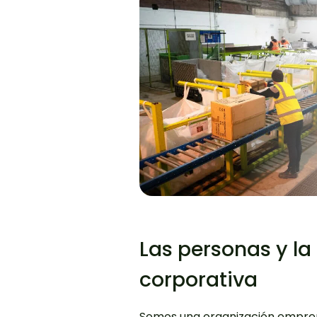
Las personas y la
corporativa
Somos una organización empre