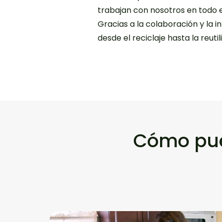
trabajan con nosotros en todo e
Gracias a la colaboración y la 
desde el reciclaje hasta la reutil
Cómo pue