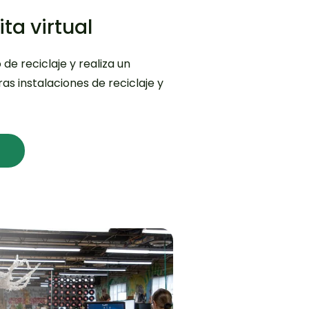
ita virtual
e reciclaje y realiza un
ras instalaciones de reciclaje y