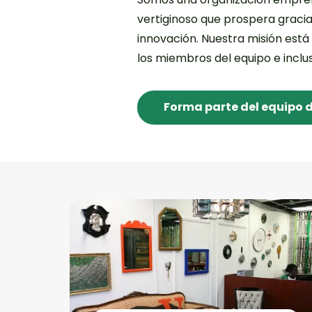
vertiginoso que prospera gracia
innovación. Nuestra misión est
los miembros del equipo e inclus
Forma parte del equipo 