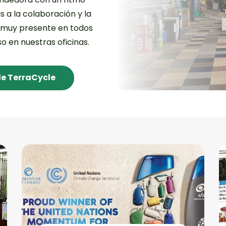
s a la colaboración y la
á muy presente en todos
o en nuestras oficinas.
de TerraCycle