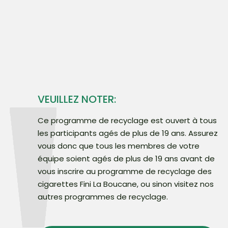
VEUILLEZ NOTER:
Ce programme de recyclage est ouvert à tous
les participants agés de plus de 19 ans. Assurez
vous donc que tous les membres de votre
équipe soient agés de plus de 19 ans avant de
vous inscrire au programme de recyclage des
cigarettes Fini La Boucane, ou sinon visitez nos
autres programmes de recyclage.