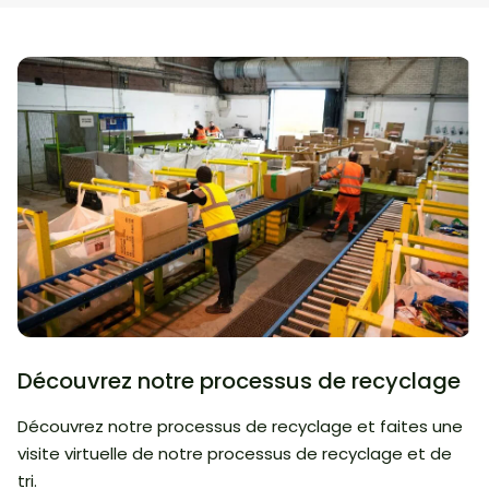
Découvrez notre processus de recyclage
Découvrez notre processus de recyclage et faites une
visite virtuelle de notre processus de recyclage et de
tri.