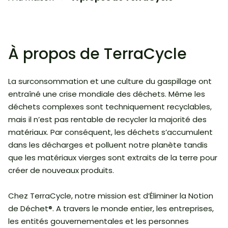
À propos de TerraCycle
La surconsommation et une culture du gaspillage ont
entraîné une crise mondiale des déchets. Même les
déchets complexes sont techniquement recyclables,
mais il n’est pas rentable de recycler la majorité des
matériaux. Par conséquent, les déchets s’accumulent
dans les décharges et polluent notre planète tandis
que les matériaux vierges sont extraits de la terre pour
créer de nouveaux produits.
Chez TerraCycle, notre mission est d’Éliminer la Notion
de Déchet®. A travers le monde entier, les entreprises,
les entités gouvernementales et les personnes