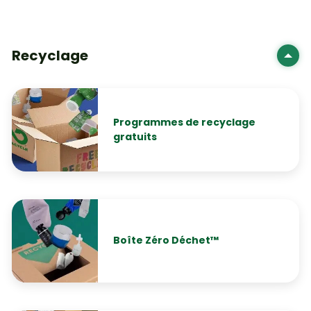
Recyclage
Programmes de recyclage
gratuits
Boîte Zéro Déchet™