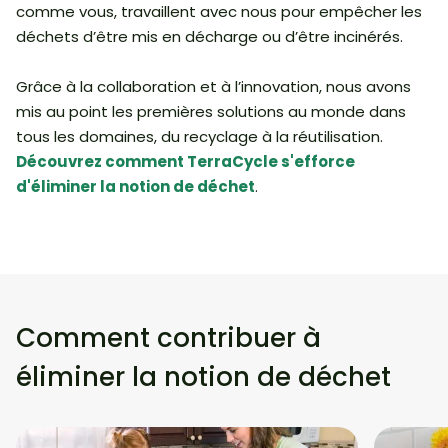
comme vous, travaillent avec nous pour empêcher les
déchets d’être mis en décharge ou d’être incinérés.
Grâce à la collaboration et à l’innovation, nous avons
mis au point les premières solutions au monde dans
tous les domaines, du recyclage à la réutilisation.
Découvrez comment TerraCycle s'efforce
d'éliminer la notion de déchet
.
Comment contribuer à
éliminer la notion de déchet