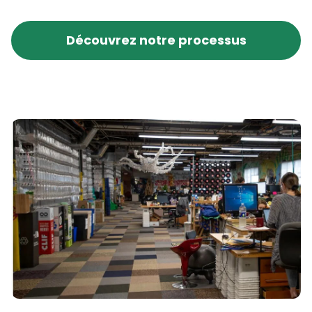
Découvrez notre processus