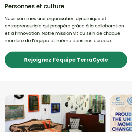
Personnes et culture
Nous sommes une organisation dynamique et
entrepreneuriale qui prospère grâce à la collaboration
et à l’innovation. Notre mission vit au sein de chaque
membre de l’équipe et même dans nos bureaux.
Rejoignez l’équipe TerraCycle