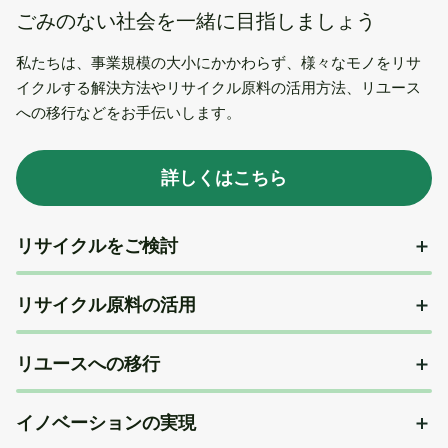
ごみのない社会を一緒に目指しましょう
私たちは、事業規模の大小にかかわらず、様々なモノをリサ
イクルする解決方法やリサイクル原料の活用方法、リユース
への移行などをお手伝いします。
詳しくはこちら
リサイクルをご検討
リサイクル原料の活用
リユースへの移行
イノベーションの実現