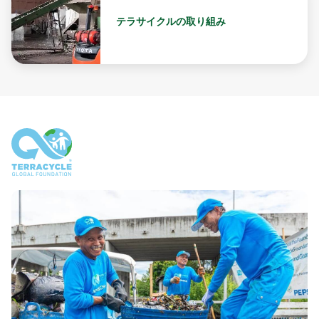
テラサイクルの取り組み