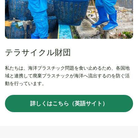
テラサイクル財団
私たちは、海洋プラスチック問題を食い止めるため、各国地
域と連携して廃棄プラスチックが海洋へ流出するのを防ぐ活
動を行っています。
詳しくはこちら（英語サイト）