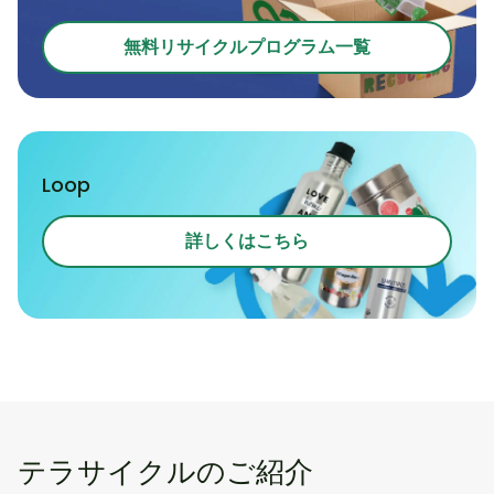
無料リサイクルプログラム一覧
Loop
詳しくはこちら
テラサイクルのご紹介