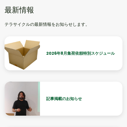
最新情報
テラサイクルの最新情報をお知らせします。
2026年8月集荷依頼特別スケジュール
記事掲載のお知らせ