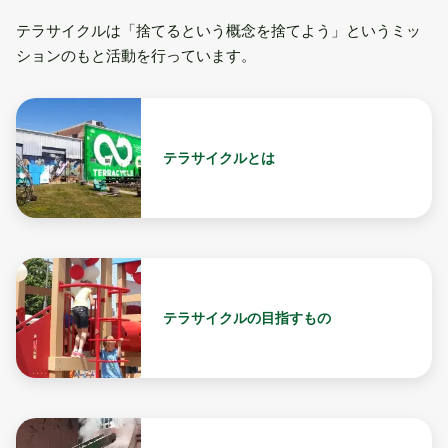
テラサイクルは「捨てるという概念を捨てよう」というミッ
ションのもと活動を行っています。
テラサイクルとは
テラサイクルの目指すもの