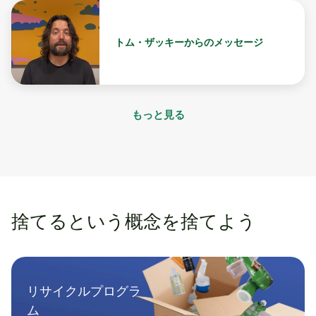
トム・ザッキーからのメッセージ
もっと見る
捨てるという概念を捨てよう
リサイクルプログラ
ム