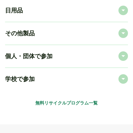
日用品
その他製品
個人・団体で参加
学校で参加
無料リサイクルプログラム一覧