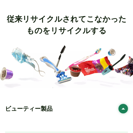
従来リサイクルされてこなかった
ものをリサイクルする
ビューティー製品