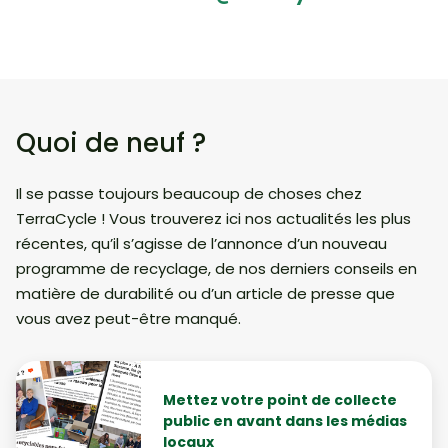
Quoi de neuf ?
Il se passe toujours beaucoup de choses chez
TerraCycle ! Vous trouverez ici nos actualités les plus
récentes, qu’il s’agisse de l’annonce d’un nouveau
programme de recyclage, de nos derniers conseils en
matière de durabilité ou d’un article de presse que
vous avez peut-être manqué.
Mettez votre point de collecte
public en avant dans les médias
locaux