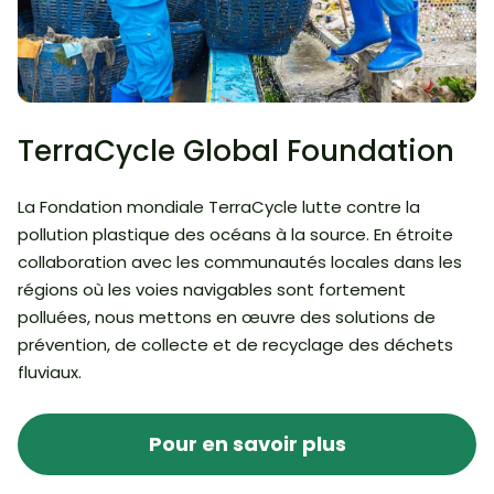
TerraCycle Global Foundation
La Fondation mondiale TerraCycle lutte contre la
pollution plastique des océans à la source. En étroite
collaboration avec les communautés locales dans les
régions où les voies navigables sont fortement
polluées, nous mettons en œuvre des solutions de
prévention, de collecte et de recyclage des déchets
fluviaux.
Pour en savoir plus