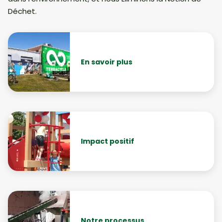
Déchet.
En savoir plus
Impact positif
Notre processus