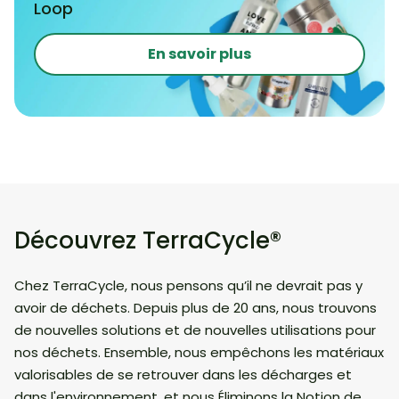
Loop
En savoir plus
Découvrez TerraCycle®
Chez TerraCycle, nous pensons qu’il ne devrait pas y
avoir de déchets. Depuis plus de 20 ans, nous trouvons
de nouvelles solutions et de nouvelles utilisations pour
nos déchets. Ensemble, nous empêchons les matériaux
valorisables de se retrouver dans les décharges et
dans l'environnement, et nous Éliminons la Notion de