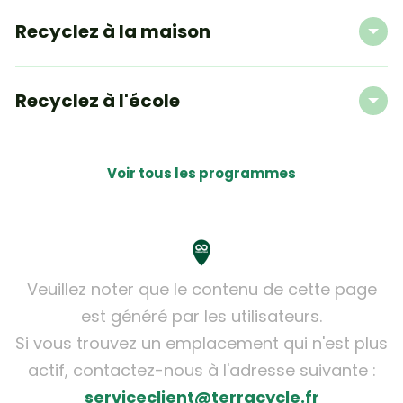
Recyclez à la maison
Recyclez à l'école
Voir tous les programmes
Veuillez noter que le contenu de cette page
est généré par les utilisateurs.
Si vous trouvez un emplacement qui n'est plus
actif, contactez-nous à l'adresse suivante :
serviceclient@terracycle.fr