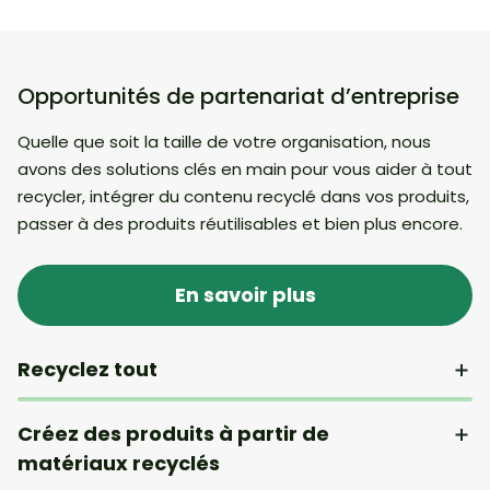
Opportunités de partenariat d’entreprise
Quelle que soit la taille de votre organisation, nous
avons des solutions clés en main pour vous aider à tout
recycler, intégrer du contenu recyclé dans vos produits,
passer à des produits réutilisables et bien plus encore.
En savoir plus
Recyclez tout
Créez des produits à partir de
matériaux recyclés