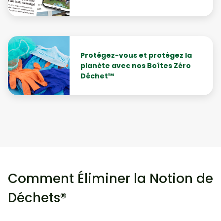
Protégez-vous et protégez la
planète avec nos Boîtes Zéro
Déchet™
Comment Éliminer la Notion de
Déchets®