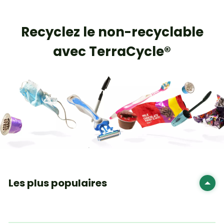
Recyclez le non-recyclable
avec TerraCycle®
Les plus populaires