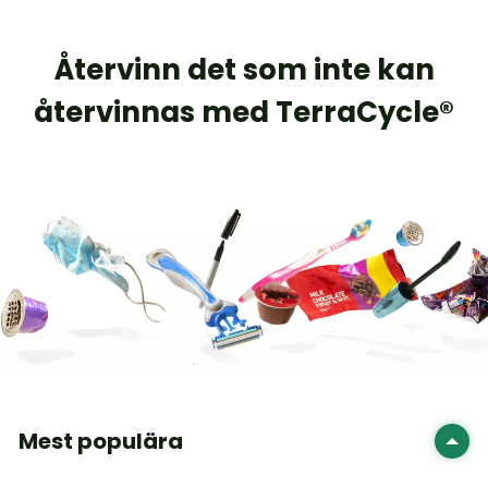
Återvinn det som inte kan
återvinnas med TerraCycle
®
Mest populära