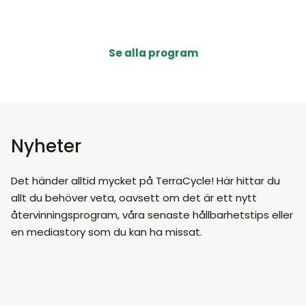
Se alla program
Nyheter
Det händer alltid mycket på TerraCycle! Här hittar du
allt du behöver veta, oavsett om det är ett nytt
återvinningsprogram, våra senaste hållbarhetstips eller
en mediastory som du kan ha missat.