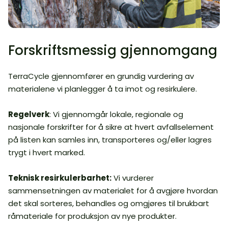
Forskriftsmessig gjennomgang
TerraCycle gjennomfører en grundig vurdering av
materialene vi planlegger å ta imot og resirkulere.
Regelverk
: Vi gjennomgår lokale, regionale og
nasjonale forskrifter for å sikre at hvert avfallselement
på listen kan samles inn, transporteres og/eller lagres
trygt i hvert marked.
Teknisk resirkulerbarhet:
Vi vurderer
sammensetningen av materialet for å avgjøre hvordan
det skal sorteres, behandles og omgjøres til brukbart
råmateriale for produksjon av nye produkter.