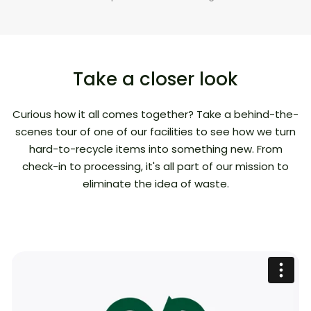
Take a closer look
Curious how it all comes together? Take a behind-the-
scenes tour of one of our facilities to see how we turn
hard-to-recycle items into something new. From
check-in to processing, it's all part of our mission to
eliminate the idea of waste.