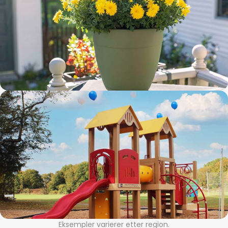
Eksempler varierer etter region.