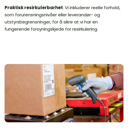
Praktisk resirkulerbarhet
: Vi inkluderer reelle forhold,
som forurensningsnivåer eller leverandør- og
utstyrsbegrensninger, for å sikre at vi har en
fungerende forsyningskjede for resirkulering.