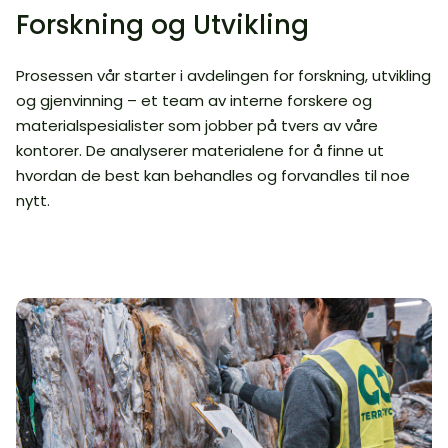
Forskning og Utvikling
Prosessen vår starter i avdelingen for forskning, utvikling
og gjenvinning – et team av interne forskere og
materialspesialister som jobber på tvers av våre
kontorer. De analyserer materialene for å finne ut
hvordan de best kan behandles og forvandles til noe
nytt.