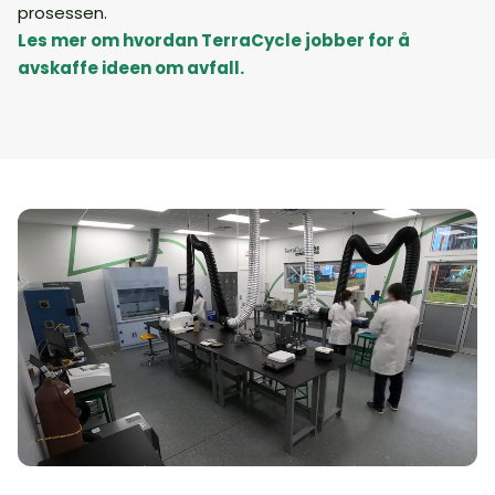
prosessen.
Les mer om hvordan TerraCycle jobber for å
avskaffe ideen om avfall.