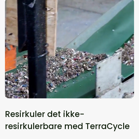
Resirkuler det ikke-
resirkulerbare med TerraCycle