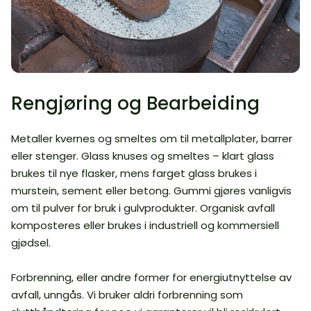
Rengjøring og Bearbeiding
Metaller kvernes og smeltes om til metallplater, barrer
eller stenger. Glass knuses og smeltes – klart glass
brukes til nye flasker, mens farget glass brukes i
murstein, sement eller betong. Gummi gjøres vanligvis
om til pulver for bruk i gulvprodukter. Organisk avfall
komposteres eller brukes i industriell og kommersiell
gjødsel.
Forbrenning, eller andre former for energiutnyttelse av
avfall, unngås. Vi bruker aldri forbrenning som